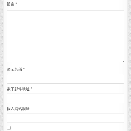
留言
*
顯示名稱
*
電子郵件地址
*
個人網站網址