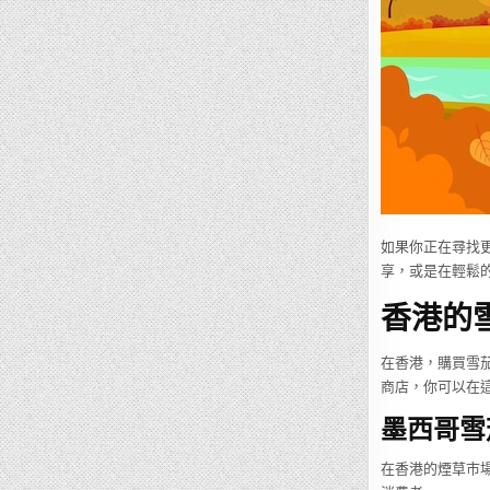
如果你正在尋找
享，或是在輕鬆
香港的
在香港，購買雪
商店，你可以在這
墨西哥雪茄（
在香港的煙草市