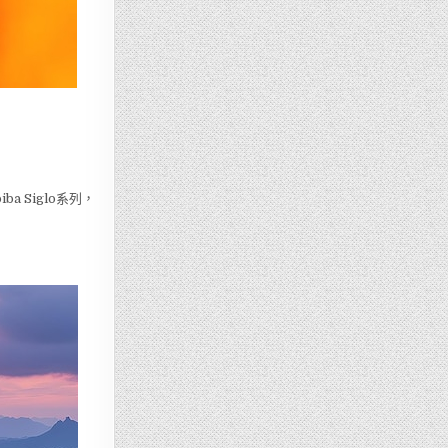
 Siglo系列，