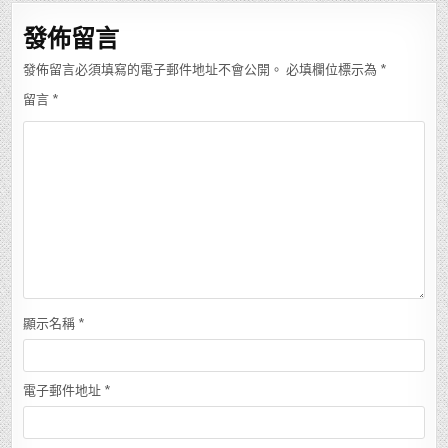
覽
發佈留言
發佈留言必須填寫的電子郵件地址不會公開。
必填欄位標示為
*
留言
*
顯示名稱
*
電子郵件地址
*