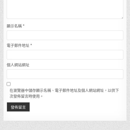
顯示名稱
*
電子郵件地址
*
個人網站網址
在瀏覽器中儲存顯示名稱、電子郵件地址及個人網站網址，以供下
次發佈留言時使用。