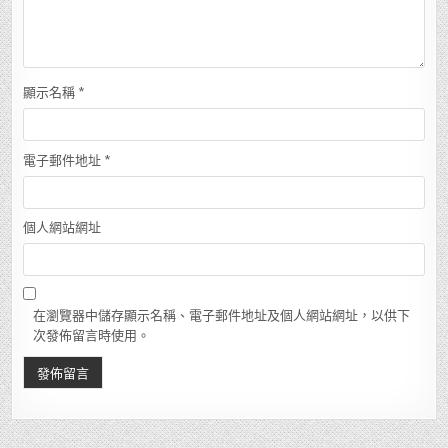
顯示名稱
*
電子郵件地址
*
個人網站網址
在瀏覽器中儲存顯示名稱、電子郵件地址及個人網站網址，以供下
次發佈留言時使用。