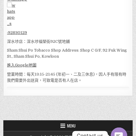
:
92830129
深水埗店：深水埗福榮街92C號地舖
Sham Shui Po Tobacco Shop Address: Shop C G/F, 92 Fuk Wing
St., Sham Shui Po, Kowloon
進入Google地圖
營業時間：每天13:15-21:45 (年初一、二及三休息)，因人手有限有時
我們需要外出送貨，可致電是否有人在店。
MENU
Contact us