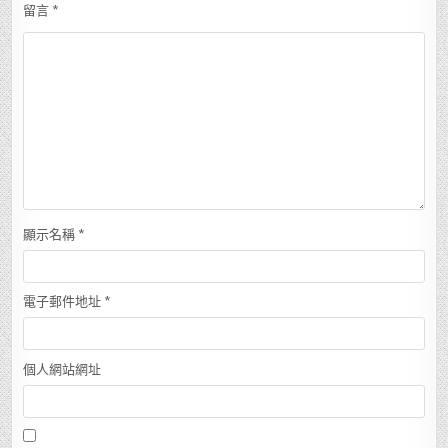
留言
*
顯示名稱
*
電子郵件地址
*
個人網站網址