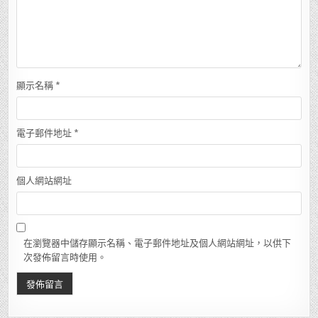
顯示名稱
*
電子郵件地址
*
個人網站網址
在瀏覽器中儲存顯示名稱、電子郵件地址及個人網站網址，以供下
次發佈留言時使用。