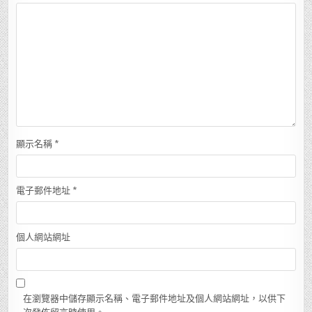
顯示名稱
*
電子郵件地址
*
個人網站網址
在瀏覽器中儲存顯示名稱、電子郵件地址及個人網站網址，以供下