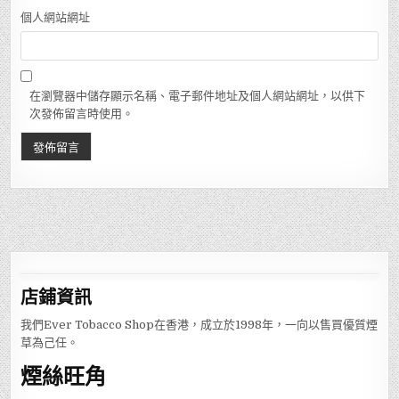
個人網站網址
在瀏覽器中儲存顯示名稱、電子郵件地址及個人網站網址，以供下
次發佈留言時使用。
店鋪
資訊
我們Ever Tobacco Shop在香港，成立於1998年，一向以售買優質煙
草為己任。
煙絲旺角