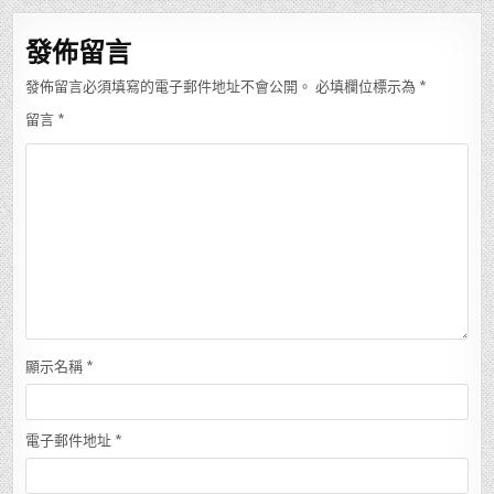
覽
發佈留言
發佈留言必須填寫的電子郵件地址不會公開。
必填欄位標示為
*
留言
*
顯示名稱
*
電子郵件地址
*