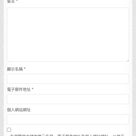
留言
*
顯示名稱
*
電子郵件地址
*
個人網站網址