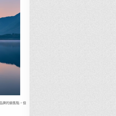
茄品牌的銷售點，但