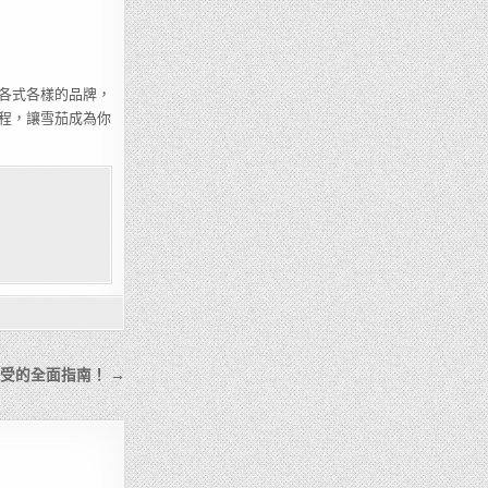
各式各樣的品牌，
程，讓雪茄成為你
受的全面指南！ →