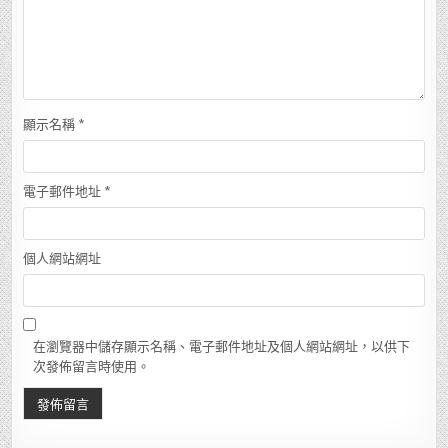
顯示名稱
*
電子郵件地址
*
個人網站網址
在瀏覽器中儲存顯示名稱、電子郵件地址及個人網站網址，以供下
次發佈留言時使用。