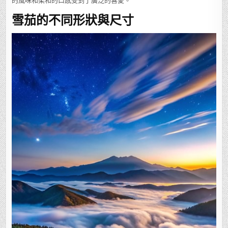
的風味和柔和的口感受到了廣泛的喜愛。
雪茄的不同形狀與尺寸