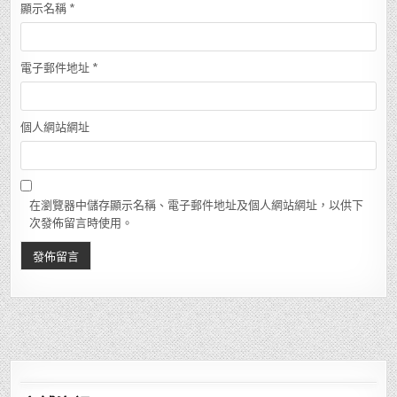
顯示名稱
*
電子郵件地址
*
個人網站網址
在瀏覽器中儲存顯示名稱、電子郵件地址及個人網站網址，以供下
次發佈留言時使用。