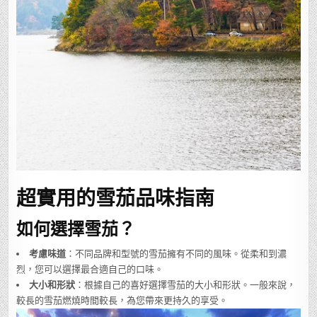
超實用的雪茄品味指南
如何選擇雪茄？
考慮味道
：不同品牌和型號的雪茄擁有不同的風味。從柔和到濃
烈，您可以選擇最合適自己的口味。
大小和形狀
：根據自己的喜好選擇雪茄的大小和形狀。一般來說，
較長的雪茄燃燒時間較長，為您帶來更持久的享受。