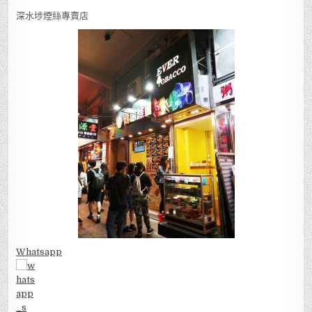
深水埗煙絲專賣店
Whatsapp