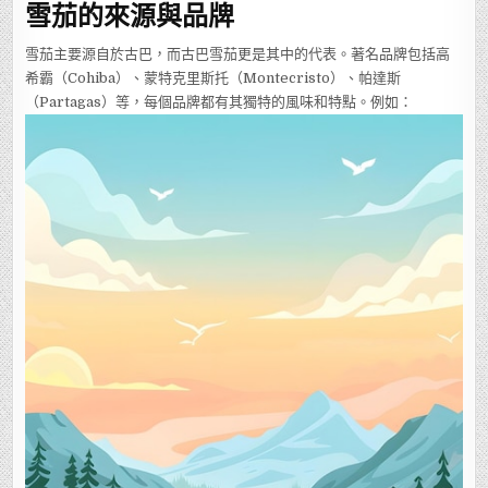
雪茄的來源與品牌
雪茄主要源自於古巴，而古巴雪茄更是其中的代表。著名品牌包括高
希霸（Cohiba）、蒙特克里斯托（Montecristo）、帕達斯
（Partagas）等，每個品牌都有其獨特的風味和特點。例如：