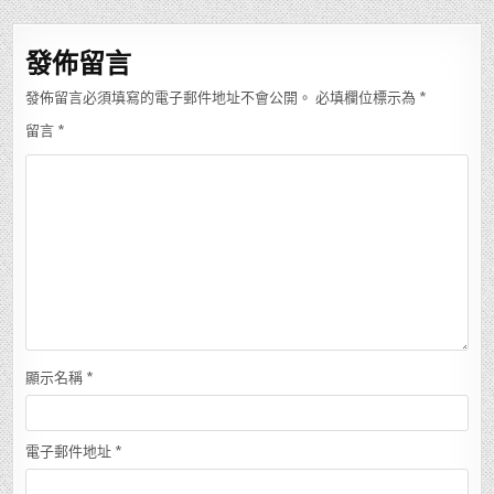
導
覽
發佈留言
發佈留言必須填寫的電子郵件地址不會公開。
必填欄位標示為
*
留言
*
顯示名稱
*
電子郵件地址
*