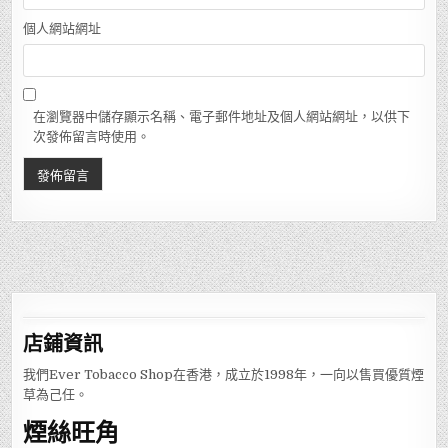
個人網站網址
在瀏覽器中儲存顯示名稱、電子郵件地址及個人網站網址，以供下
次發佈留言時使用。
店鋪
資訊
我們Ever Tobacco Shop在香港，成立於1998年，一向以售買優質煙
草為己任。
煙絲旺角