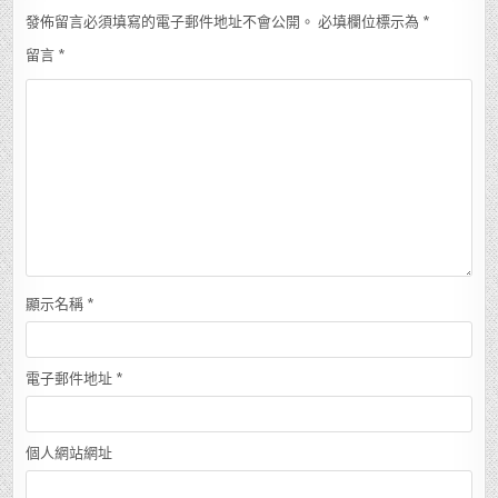
發佈留言必須填寫的電子郵件地址不會公開。
必填欄位標示為
*
留言
*
顯示名稱
*
電子郵件地址
*
個人網站網址