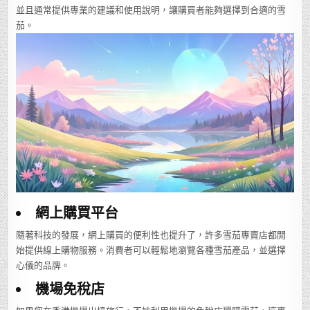
並且通常提供專業的建議和使用說明，讓購買者能夠選擇到合適的雪
茄。
網上購買平台
隨著科技的發展，網上購買的便利性也提升了，許多雪茄專賣店都開
始提供線上購物服務。消費者可以輕鬆地瀏覽各種雪茄產品，並選擇
心儀的品牌。
機場免稅店