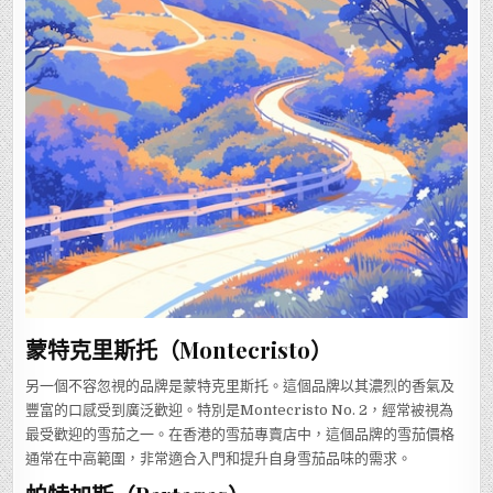
蒙特克里斯托（Montecristo）
另一個不容忽視的品牌是蒙特克里斯托。這個品牌以其濃烈的香氣及
豐富的口感受到廣泛歡迎。特別是Montecristo No. 2，經常被視為
最受歡迎的雪茄之一。在香港的雪茄專賣店中，這個品牌的雪茄價格
通常在中高範圍，非常適合入門和提升自身雪茄品味的需求。