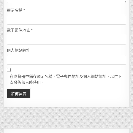
顯示名稱
*
電子郵件地址
*
個人網站網址
在瀏覽器中儲存顯示名稱、電子郵件地址及個人網站網址，以供下
次發佈留言時使用。