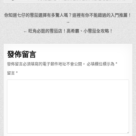
文
你知道七仔的雪茄選擇有多驚人嗎？這裡有你不能錯過的入門推薦！
章
→
導
← 旺角必逛的雪茄店！高希霸、小雪茄全攻略！
覽
發佈留言
發佈留言必須填寫的電子郵件地址不會公開。
必填欄位標示為
*
留言
*