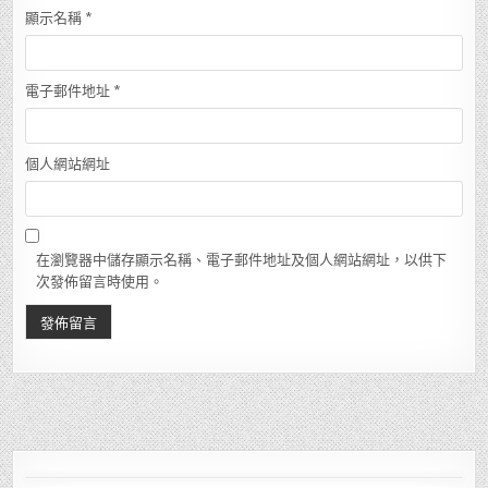
顯示名稱
*
電子郵件地址
*
個人網站網址
在瀏覽器中儲存顯示名稱、電子郵件地址及個人網站網址，以供下
次發佈留言時使用。