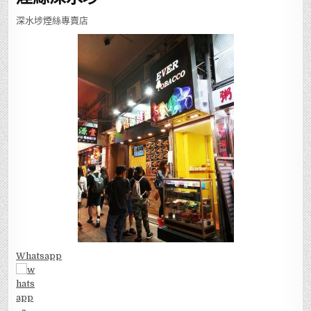
深水埗煙絲專賣店
Whatsapp