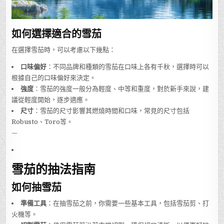
如何選擇適合的雪茄
在選擇雪茄時，可以考慮以下幾點：
口味偏好
：不同品牌和種類的雪茄在口味上各有千秋，選擇時可以
根據自己的口味偏好來決定。
強度
：雪茄的強度一般分為輕度、中等和重度，對於新手來說，建
議從輕度開始，逐步適應。
尺寸
：雪茄的尺寸影響其燃燒時間和口味，常見的尺寸包括
Robusto、Toro等。
—
雪茄的抽法指南
如何抽雪茄
準備工具
：在抽雪茄之前，你需要一些基本工具，包括雪茄剪、打
火機等。