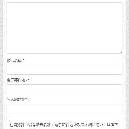
顯示名稱
*
電子郵件地址
*
個人網站網址
在瀏覽器中儲存顯示名稱、電子郵件地址及個人網站網址，以供下