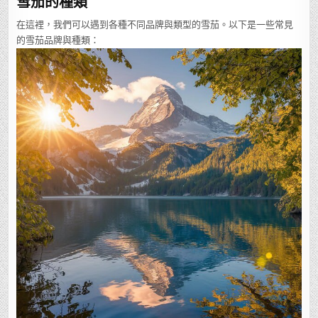
雪茄的種類
在這裡，我們可以遇到各種不同品牌與類型的雪茄。以下是一些常見
的雪茄品牌與種類：