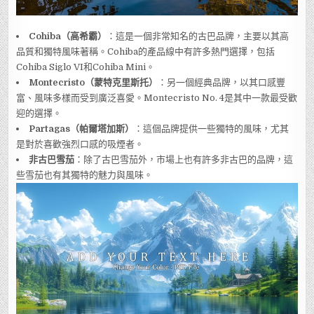
Cohiba（高希霸）
：這是一個非常知名的古巴品牌，主要以其高
品質和獨特風味著稱。Cohiba的產品線中有許多熱門選擇，包括
Cohiba Siglo VI和Cohiba Mini。
Montecristo（蒙特克里斯托）
：另一個經典品牌，以其口感豐
富、風味多樣而受到廣泛喜愛。Montecristo No. 4是其中一款最受歡
迎的選擇。
Partagas（帕爾塔加斯）
：這個品牌提供一些獨特的風味，尤其
是對於喜歡強烈口感的吸煙者。
非古巴雪茄
：除了古巴雪茄外，市場上也有許多非古巴的品牌，這
些雪茄也有其獨特的魅力與風味。