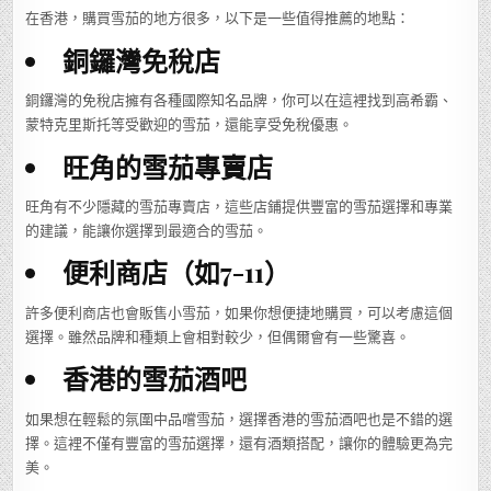
在香港，購買雪茄的地方很多，以下是一些值得推薦的地點：
銅鑼灣免稅店
銅鑼灣的免稅店擁有各種國際知名品牌，你可以在這裡找到高希霸、
蒙特克里斯托等受歡迎的雪茄，還能享受免稅優惠。
旺角的雪茄專賣店
旺角有不少隱藏的雪茄專賣店，這些店鋪提供豐富的雪茄選擇和專業
的建議，能讓你選擇到最適合的雪茄。
便利商店（如7-11）
許多便利商店也會販售小雪茄，如果你想便捷地購買，可以考慮這個
選擇。雖然品牌和種類上會相對較少，但偶爾會有一些驚喜。
香港的雪茄酒吧
如果想在輕鬆的氛圍中品嚐雪茄，選擇香港的雪茄酒吧也是不錯的選
擇。這裡不僅有豐富的雪茄選擇，還有酒類搭配，讓你的體驗更為完
美。