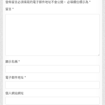
發佈留言必須填寫的電子郵件地址不會公開。
必填欄位標示為
*
留言
*
顯示名稱
*
電子郵件地址
*
個人網站網址