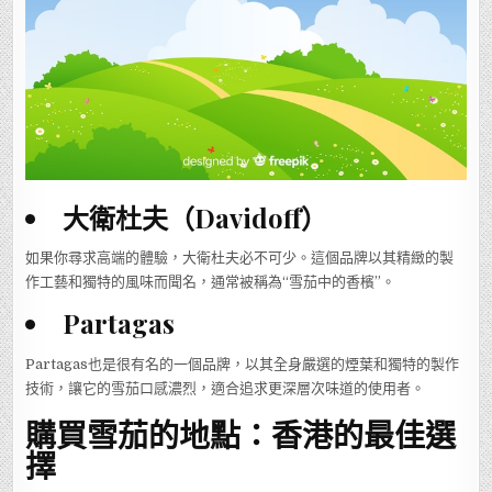
大衛杜夫（Davidoff）
如果你尋求高端的體驗，大衛杜夫必不可少。這個品牌以其精緻的製
作工藝和獨特的風味而聞名，通常被稱為“雪茄中的香檳”。
Partagas
Partagas也是很有名的一個品牌，以其全身嚴選的煙葉和獨特的製作
技術，讓它的雪茄口感濃烈，適合追求更深層次味道的使用者。
購買雪茄的地點：香港的最佳選
擇