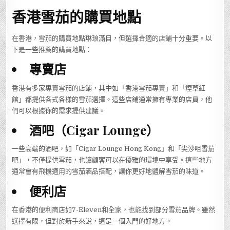
香港雪茄的購買地點
在香港，雪茄的購買地點琳琅滿目，但選擇合適的店鋪十分重要。以
下是一些推薦的購買地點：
專賣店
香港有多家專賣雪茄的店鋪，其中如「香港雪茄專賣」和「煙草紅
館」都提供各式各樣的雪茄選擇。這些店鋪通常擁有專業的店員，他
們可以根據你的需求提供建議。
酒吧（Cigar Lounge）
一些高端的酒吧，如「Cigar Lounge Hong Kong」和「尖沙咀雪茄
吧」，不僅提供雪茄，也讓顧客可以在優雅的環境中享受。這些地方
通常會有飛機適用的雪茄酒品搭配，讓你更好地體解雪茄的味道。
便利店
在香港的便利商店如7-Eleven和全家，也能找到部分雪茄品牌。雖然
選擇有限，但對於新手來說，這是一個入門的好地方。