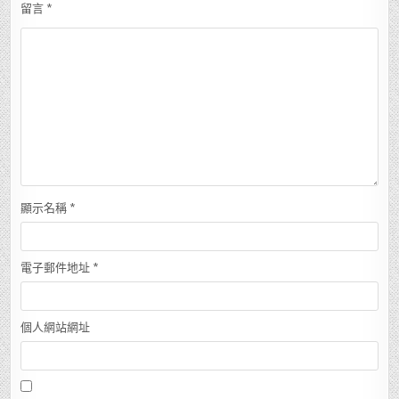
留言
*
顯示名稱
*
電子郵件地址
*
個人網站網址