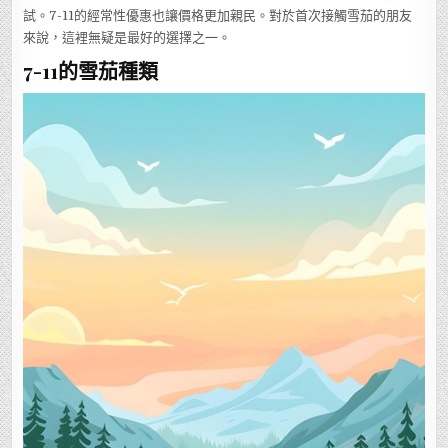
試。7-11的經常性優惠也讓價格更加親民。對於首次接觸雪茄的朋友
來說，這裡無疑是最好的選擇之一。
7-11的雪茄種類