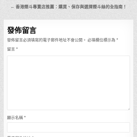
章
← 香港煙斗專賣店推薦：購買、保存與選擇煙斗絲的全指南！
導
覽
發佈留言
發佈留言必須填寫的電子郵件地址不會公開。
必填欄位標示為
*
留言
*
顯示名稱
*