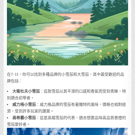
在7-11，你可以找到多種品牌的小雪茄和大雪茄，其中最受歡迎的品
牌包括：
大衛杜夫小雪茄
：這款雪茄以其平滑的口感和香氣而受到青睞，特
別適合初學者。
威力格小雪茄
：威力格品牌的雪茄有著獨特的風味，價格也相對經
濟，受到許多玩家的讚賞。
高希霸小雪茄
：這是高檔雪茄的代表，適合想要品味高品質香煙的
雪茄愛好者。