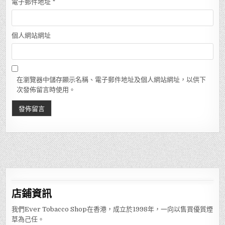
電子郵件地址
*
個人網站網址
在瀏覽器中儲存顯示名稱、電子郵件地址及個人網站網址，以供下
次發佈留言時使用。
店鋪
資訊
我們Ever Tobacco Shop在香港，成立於1998年，一向以售買優質煙
草為己任。