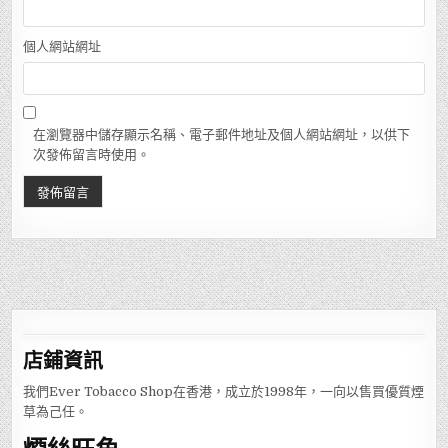
個人網站網址
在瀏覽器中儲存顯示名稱、電子郵件地址及個人網站網址，以供下
次發佈留言時使用。
店鋪
資訊
我們Ever Tobacco Shop在香港，成立於1998年，一向以售買優質煙
草為己任。