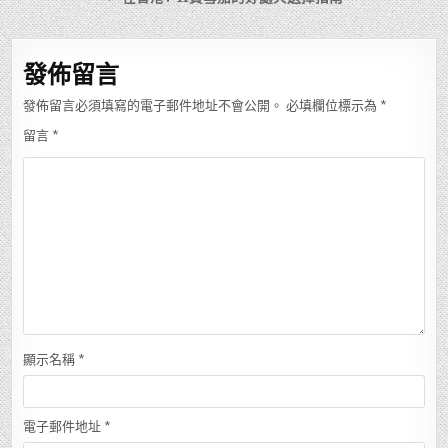
導
覽
發佈留言
發佈留言必須填寫的電子郵件地址不會公開。
必填欄位標示為
*
留言
*
顯示名稱
*
電子郵件地址
*