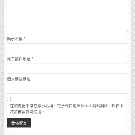
顯示名稱
*
電子郵件地址
*
個人網站網址
在瀏覽器中儲存顯示名稱、電子郵件地址及個人網站網址，以供下
次發佈留言時使用。