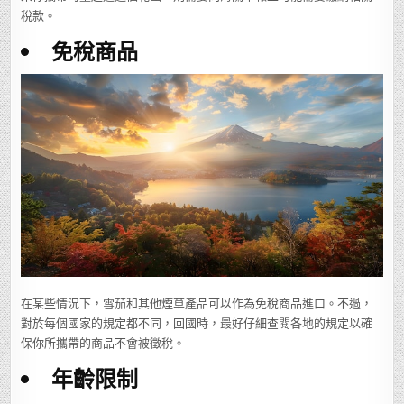
稅款。
免稅商品
在某些情況下，雪茄和其他煙草產品可以作為免稅商品進口。不過，
對於每個國家的規定都不同，回國時，最好仔細查閱各地的規定以確
保你所攜帶的商品不會被徵稅。
年齡限制