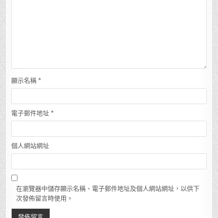
顯示名稱
*
電子郵件地址
*
個人網站網址
在瀏覽器中儲存顯示名稱、電子郵件地址及個人網站網址，以供下
次發佈留言時使用。