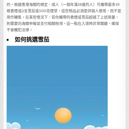
的。根據香港海關的規定，成人（一個年滿18歲的人）可攜帶最多19
根香煙或2支雪茄或500克煙草，這些物品必須是供個人使用，而不是
用作轉售。在某些情況下，若你攜帶的香煙或雪茄超過了上述限量，
則需要向海關申報並支付相關稅項。這一點在入境時非常關鍵，確保
不會觸犯法律。
如何挑選雪茄