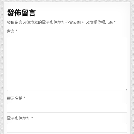
覽
發佈留言
發佈留言必須填寫的電子郵件地址不會公開。
必填欄位標示為
*
留言
*
顯示名稱
*
電子郵件地址
*