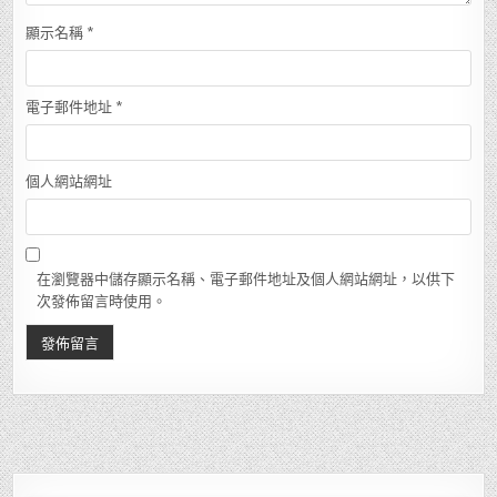
顯示名稱
*
電子郵件地址
*
個人網站網址
在瀏覽器中儲存顯示名稱、電子郵件地址及個人網站網址，以供下
次發佈留言時使用。