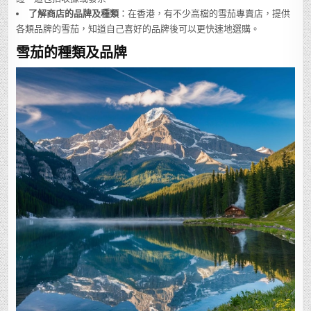
了解商店的品牌及種類
：在香港，有不少高檔的雪茄專賣店，提供
各類品牌的雪茄，知道自己喜好的品牌後可以更快速地選購。
雪茄的種類及品牌