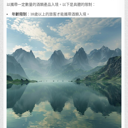
以攜帶一定數量的酒類產品入境。以下是具體的限制：
年齡限制
：18歲以上的旅客才能攜帶酒類入境。