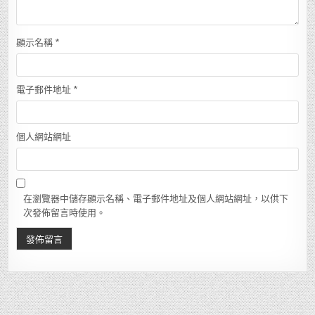
顯示名稱
*
電子郵件地址
*
個人網站網址
在瀏覽器中儲存顯示名稱、電子郵件地址及個人網站網址，以供下
次發佈留言時使用。