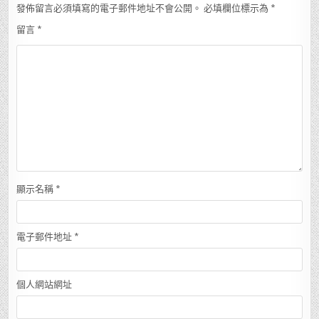
發佈留言必須填寫的電子郵件地址不會公開。
必填欄位標示為
*
留言
*
顯示名稱
*
電子郵件地址
*
個人網站網址