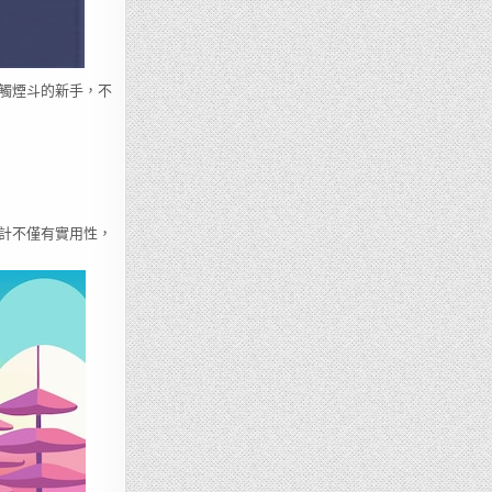
觸煙斗的新手，不
計不僅有實用性，