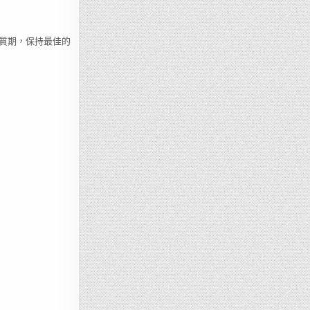
質期，保持最佳的