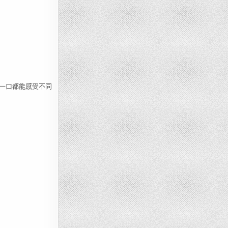
一口都能感受不同