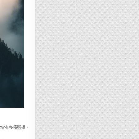
常會有多種選擇，