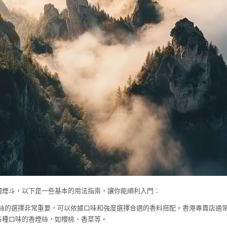
觸煙斗，以下是一些基本的用法指南，讓你能順利入門：
絲的選擇非常重要，可以依據口味和強度選擇合適的香料搭配。香港專賣店通
各種口味的香煙絲，如櫻桃、香草等。