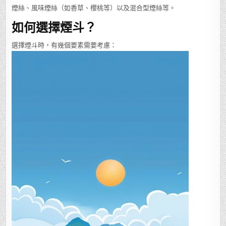
煙絲、風味煙絲（如香草、櫻桃等）以及混合型煙絲等。
如何選擇煙斗？
選擇煙斗時，有幾個要素需要考慮：