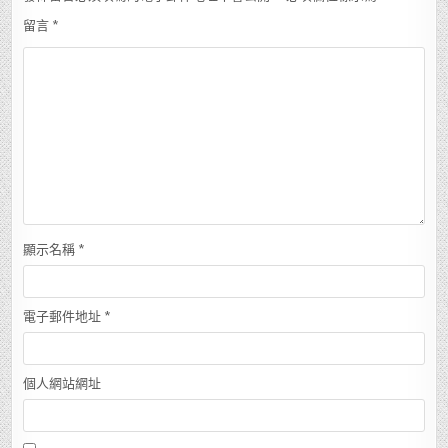
留言
*
顯示名稱
*
電子郵件地址
*
個人網站網址