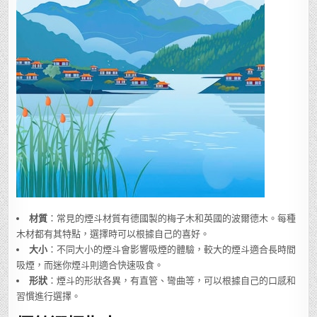
材質
：常見的煙斗材質有德國製的梅子木和英國的波爾德木。每種
木材都有其特點，選擇時可以根據自己的喜好。
大小
：不同大小的煙斗會影響吸煙的體驗，較大的煙斗適合長時間
吸煙，而迷你煙斗則適合快速吸食。
形狀
：煙斗的形狀各異，有直管、彎曲等，可以根據自己的口感和
習慣進行選擇。