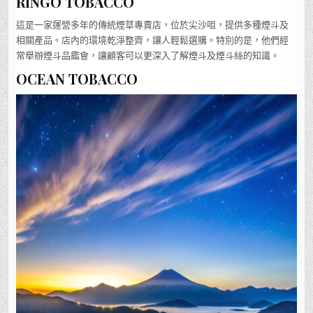
RINGO TOBACCO
這是一家運營多年的傳統煙草專賣店，位於尖沙咀，提供多種煙斗及
相關產品。店內的環境乾淨整齊，讓人輕鬆選購。特別的是，他們經
常舉辦煙斗品鑑會，讓顧客可以更深入了解煙斗及煙斗絲的知識。
OCEAN TOBACCO