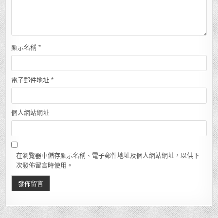
顯示名稱
*
電子郵件地址
*
個人網站網址
在瀏覽器中儲存顯示名稱、電子郵件地址及個人網站網址，以供下
次發佈留言時使用。