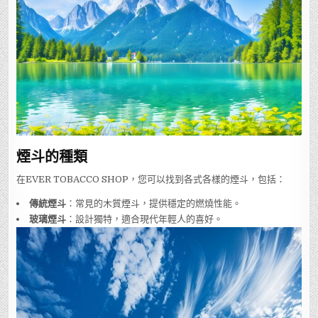
煙斗的種類
在EVER TOBACCO SHOP，您可以找到各式各樣的煙斗，包括：
傳統煙斗
：常見的木質煙斗，提供穩定的燃燒性能。
玻璃煙斗
：設計獨特，適合現代年輕人的喜好。