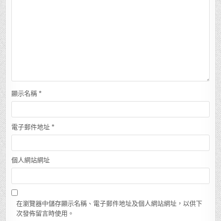
顯示名稱
*
電子郵件地址
*
個人網站網址
在瀏覽器中儲存顯示名稱、電子郵件地址及個人網站網址，以供下
次發佈留言時使用。