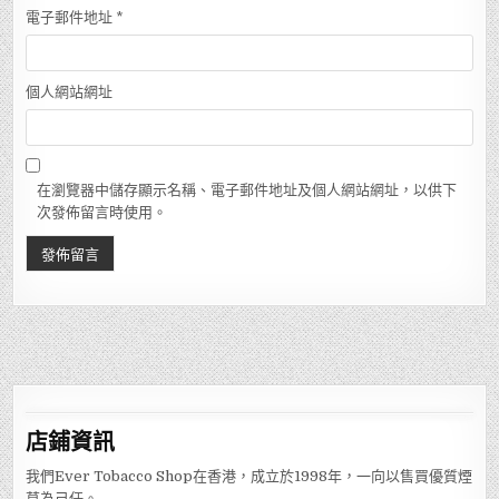
電子郵件地址
*
個人網站網址
在瀏覽器中儲存顯示名稱、電子郵件地址及個人網站網址，以供下
次發佈留言時使用。
店鋪
資訊
我們Ever Tobacco Shop在香港，成立於1998年，一向以售買優質煙
草為己任。