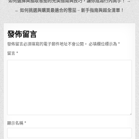
文
如何選擇與抽取雪茄的完美指南與技巧，讓你成為行內高手！ →
章
← 如何挑選與購買最適合的雪茄 – 新手指南與超全清單！
導
覽
發佈留言
發佈留言必須填寫的電子郵件地址不會公開。
必填欄位標示為
*
留言
*
顯示名稱
*