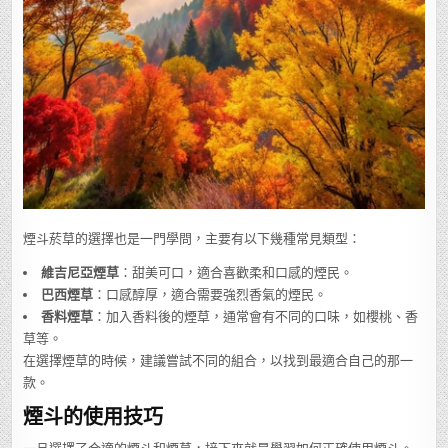
煙斗菸草的選擇也是一門學問，主要有以下幾種常見類型：
維吉尼亞煙草
：甜美可口，適合喜歡柔和口感的煙民。
巴西煙草
：口感醇厚，適合需要強烈香氣的煙民。
香料煙草
：加入香料後的煙草，通常會有不同的口味，如櫻桃、香
草等。
在選擇煙草的時候，建議嘗試不同的組合，以找到最適合自己的那一
款。
煙斗的使用技巧