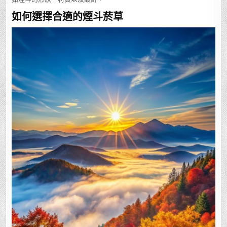
如何選擇合適的煙斗菸草