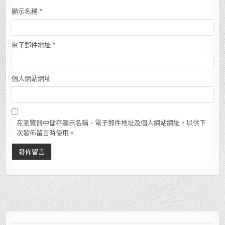
顯示名稱
*
電子郵件地址
*
個人網站網址
在瀏覽器中儲存顯示名稱、電子郵件地址及個人網站網址，以供下
次發佈留言時使用。