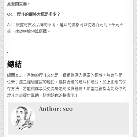
風至關重要。
Q4：煙斗的價格大概是多少？
A4：根據材質及品牌的不同，煙斗的價格可以從幾百元到上千元不
等，建議根據預算選擇。
—
總結
總而言之，香港的煙斗文化是一個值得深入探索的領域。無論你是一
位新手還是經驗豐富的煙民，選擇合適的煙斗和煙絲，加上正確的保
存方法，將能讓你享受更為舒適的吸食體驗！希望這篇指南能為你的
煙斗之旅提供幫助，快開始你的探索吧！
Author:
seo