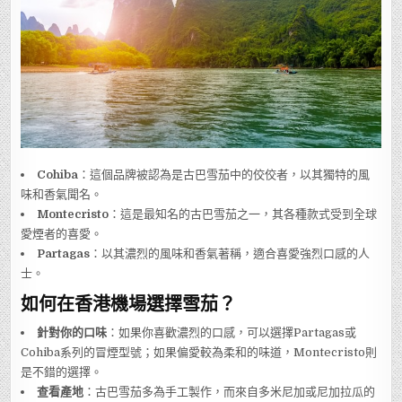
Cohiba
：這個品牌被認為是古巴雪茄中的佼佼者，以其獨特的風
味和香氣聞名。
Montecristo
：這是最知名的古巴雪茄之一，其各種款式受到全球
愛煙者的喜愛。
Partagas
：以其濃烈的風味和香氣著稱，適合喜愛強烈口感的人
士。
如何在香港機場選擇雪茄？
針對你的口味
：如果你喜歡濃烈的口感，可以選擇Partagas或
Cohiba系列的冒煙型號；如果偏愛較為柔和的味道，Montecristo則
是不錯的選擇。
查看產地
：古巴雪茄多為手工製作，而來自多米尼加或尼加拉瓜的