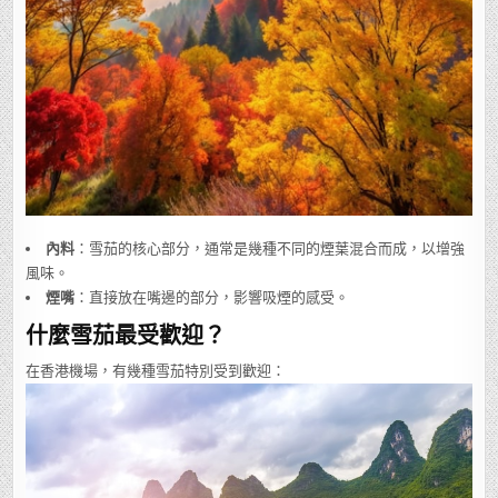
內料
：雪茄的核心部分，通常是幾種不同的煙葉混合而成，以增強
風味。
煙嘴
：直接放在嘴邊的部分，影響吸煙的感受。
什麼雪茄最受歡迎？
在香港機場，有幾種雪茄特別受到歡迎：