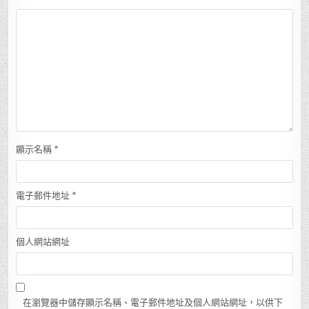
顯示名稱
*
電子郵件地址
*
個人網站網址
在瀏覽器中儲存顯示名稱、電子郵件地址及個人網站網址，以供下