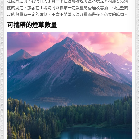
在開始之前，我們首先了解一下在香港購煙的基本規定。根據香港海
關的規定，旅客在出境時可以攜帶一定數量的香煙及雪茄，但這些商
品的數量有一定的限制，畢竟不希望因為超量而帶來不必要的麻煩。
可攜帶的煙草數量