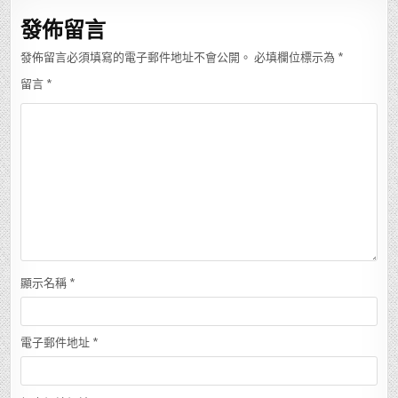
覽
發佈留言
發佈留言必須填寫的電子郵件地址不會公開。
必填欄位標示為
*
留言
*
顯示名稱
*
電子郵件地址
*