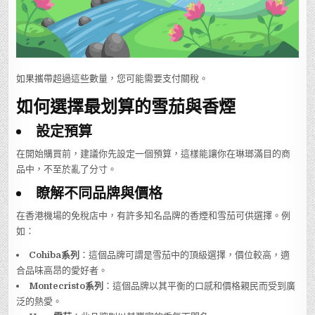
如果攜帶超過這些數量，您可能需要支付關稅。
如何選擇最划算的雪茄與香煙
設定預算
在開始購買前，建議你先設定一個預算，這樣能讓你在琳瑯滿目的商
品中，不至於亂了分寸。
瞭解不同品牌與價格
在香港機場的免稅店中，有許多知名品牌的香煙和雪茄可供選擇。例
如：
Cohiba系列
：這個品牌可謂是雪茄中的頂級選擇，價位較高，適
合品味高昂的愛好者。
Montecristo系列
：這個品牌以其平衡的口感和價格親民而受到廣
泛的熱愛。