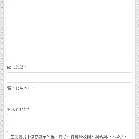
顯示名稱
*
電子郵件地址
*
個人網站網址
在瀏覽器中儲存顯示名稱、電子郵件地址及個人網站網址，以供下