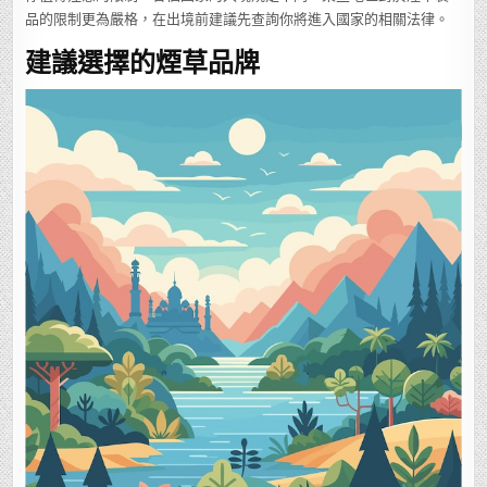
品的限制更為嚴格，在出境前建議先查詢你將進入國家的相關法律。
建議選擇的煙草品牌