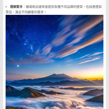
種類繁多
：機場商店通常會提供各種不同品牌的煙草，包括香煙與
雪茄，滿足不同顧客的需求。