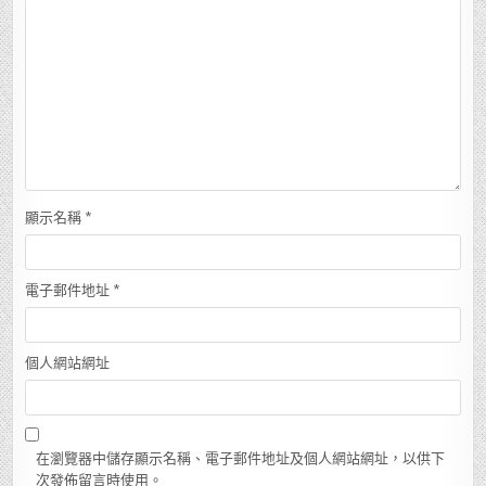
顯示名稱
*
電子郵件地址
*
個人網站網址
在瀏覽器中儲存顯示名稱、電子郵件地址及個人網站網址，以供下
次發佈留言時使用。