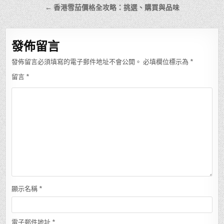
章
← 香港雪茄價格全攻略：挑選、購買與品味
導
覽
發佈留言
發佈留言必須填寫的電子郵件地址不會公開。
必填欄位標示為
*
留言
*
顯示名稱
*
電子郵件地址
*