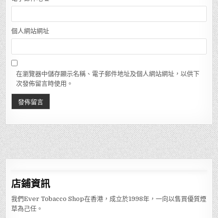
個人網站網址
在瀏覽器中儲存顯示名稱、電子郵件地址及個人網站網址，以供下
次發佈留言時使用。
店鋪
資訊
我們Ever Tobacco Shop在香港，成立於1998年，一向以售買優質煙
草為己任。