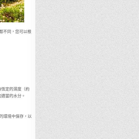
質都不同，您可以根
持恆定的濕度（約
加適當的水分。
的環境中保存，以