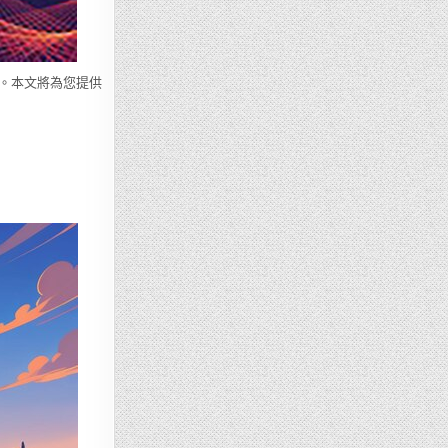
。本文將為您提供