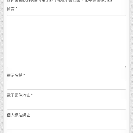
留言
*
顯示名稱
*
電子郵件地址
*
個人網站網址