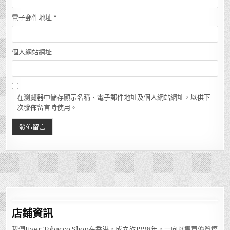
電子郵件地址
*
個人網站網址
在瀏覽器中儲存顯示名稱、電子郵件地址及個人網站網址，以供下
次發佈留言時使用。
店鋪
資訊
我們Ever Tobacco Shop在香港，成立於1998年，一向以售買優質煙