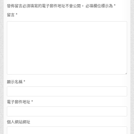
發佈留言必須填寫的電子郵件地址不會公開。
必填欄位標示為
*
留言
*
顯示名稱
*
電子郵件地址
*
個人網站網址