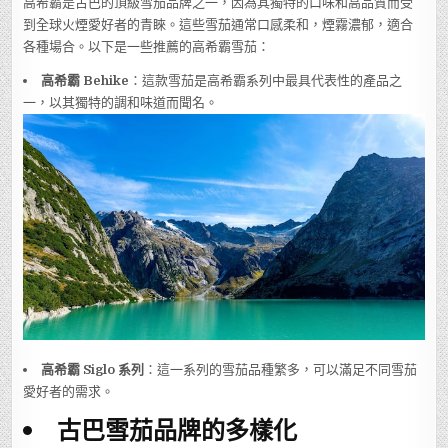
高希霸是古巴的頂級雪茄品牌之一，因為其獨特的口味和高品質而受
到全球火煙愛好者的青睞。這些雪茄通常口感柔和，煙霧濃郁，適合
各種場合。以下是一些推薦的高希霸雪茄：
高希霸 Behike
：這款雪茄是高希霸系列中最具代表性的產品之
一，以其獨特的調和味道而聞名。
高希霸 Siglo 系列
：這一系列的雪茄品種繁多，可以滿足不同雪茄
愛好者的需求。
古巴雪茄品牌的多樣化