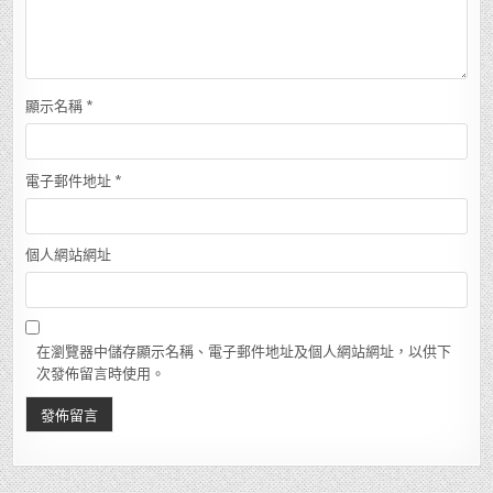
顯示名稱
*
電子郵件地址
*
個人網站網址
在瀏覽器中儲存顯示名稱、電子郵件地址及個人網站網址，以供下
次發佈留言時使用。