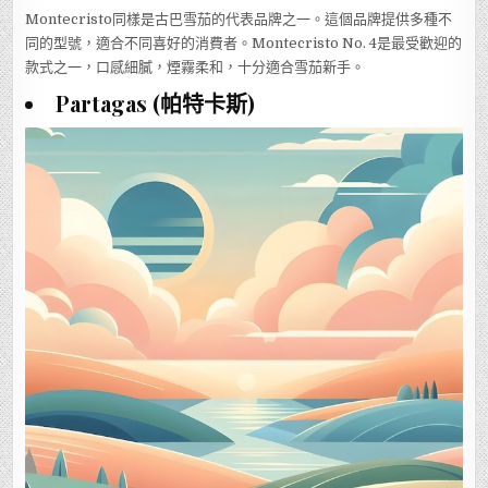
Montecristo同樣是古巴雪茄的代表品牌之一。這個品牌提供多種不
同的型號，適合不同喜好的消費者。Montecristo No. 4是最受歡迎的
款式之一，口感細膩，煙霧柔和，十分適合雪茄新手。
Partagas (帕特卡斯)