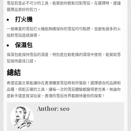
雪茄剪是必不可少的工具，能幫助你輕鬆切割雪茄。在選擇時，建議
選擇品質好的剪刀。
打火機
一個專業的雪茄打火機能夠確保你的雪茄均勻點燃，並避免過多的火
焰對雪茄造成損壞。
保濕包
保濕包能保持雪茄的濕度，特別是在較乾燥的環境中使用，能幫助雪
茄保持最佳口感。
總結
希望這篇文章能讓你在香港購買雪茄時有所幫助！選擇適合的品牌和
品種，搭配正確的工具，讓每一次的雪茄體驗都變得更完美。無論你
是新手還是資深玩家，香港的雪茄世界都期待著你的探索！
Author:
seo