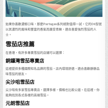
如果你喜歡濃郁口味，那麼Partagas系列絕對值得一試。它的D4型號
以其濃烈的風味和豐富的香氣而廣受青睞，適合喜愛強烈雪茄的人
士。
雪茄店推薦
在香港，有許多專賣雪茄的店鋪可以選擇：
銅鑼灣雪茄專賣店
這裡提供多種國際知名品牌的雪茄，店內環境舒適，適合喜歡靜靜品
味雪茄的朋友。
尖沙咀雪茄店
尖沙咀有多家雪茄專賣店，選擇多樣，價格也比較公道。在這裡，你
能夠找到各式各樣的高端雪茄。
元朗雪茄店