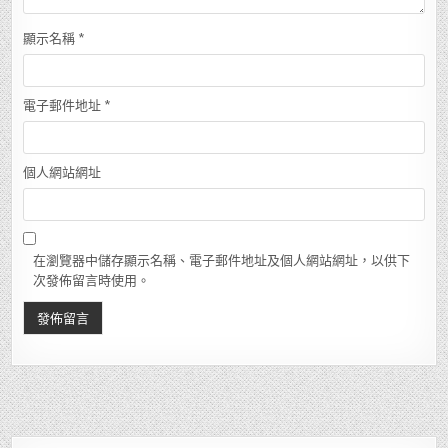
顯示名稱
*
電子郵件地址
*
個人網站網址
在瀏覽器中儲存顯示名稱、電子郵件地址及個人網站網址，以供下
次發佈留言時使用。