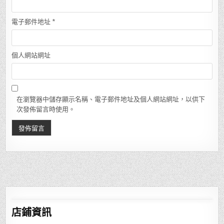
電子郵件地址
*
個人網站網址
在瀏覽器中儲存顯示名稱、電子郵件地址及個人網站網址，以供下
次發佈留言時使用。
店鋪
資訊