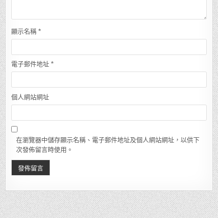
顯示名稱
*
電子郵件地址
*
個人網站網址
在瀏覽器中儲存顯示名稱、電子郵件地址及個人網站網址，以供下
次發佈留言時使用。