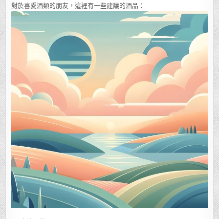
對於喜愛酒類的朋友，這裡有一些建議的酒品：