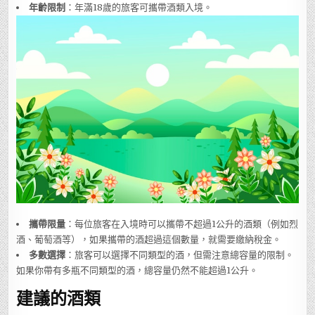
年齡限制
：年滿18歲的旅客可攜帶酒類入境。
攜帶限量
：每位旅客在入境時可以攜帶不超過1公升的酒類（例如烈
酒、葡萄酒等），如果攜帶的酒超過這個數量，就需要繳納稅金。
多數選擇
：旅客可以選擇不同類型的酒，但需注意總容量的限制。
如果你帶有多瓶不同類型的酒，總容量仍然不能超過1公升。
建議的酒類