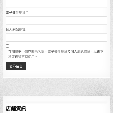
電子郵件地址
*
個人網站網址
在瀏覽器中儲存顯示名稱、電子郵件地址及個人網站網址，以供下
次發佈留言時使用。
店鋪
資訊