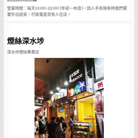
營業時間：每天13:00-22:00 (年初一休息)，因人手有限有時我們需
要外出送貨，可致電是否有人在店。
煙絲深水埗
深水埗煙絲專賣店