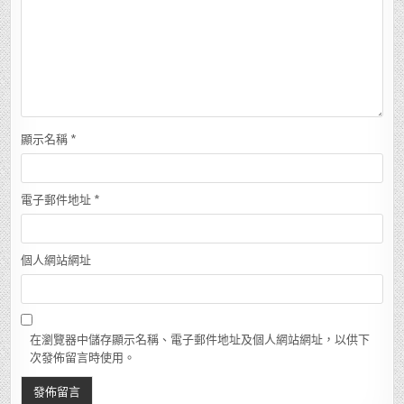
顯示名稱
*
電子郵件地址
*
個人網站網址
在瀏覽器中儲存顯示名稱、電子郵件地址及個人網站網址，以供下
次發佈留言時使用。