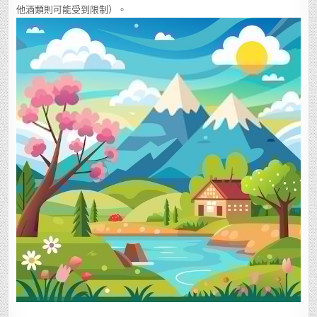
他酒類則可能受到限制）。